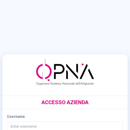
ACCESSO AZIENDA
Username