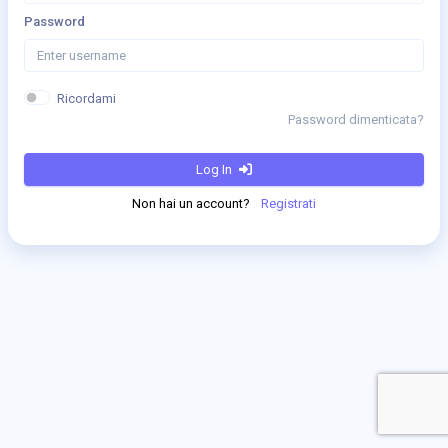
Password
Ricordami
Password dimenticata?
Log In
Non hai un account?
Registrati