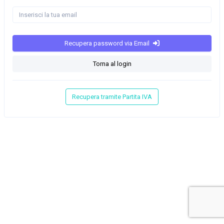
Recupera password via Email
Torna al login
Recupera tramite Partita IVA