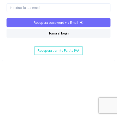
Recupera password via Email
Torna al login
Recupera tramite Partita IVA